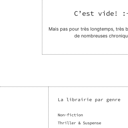
C’est vide! :
Mais pas pour très longtemps, très bi
de nombreuses chroniqu
La librairie par genre
Non-fiction
Thriller & Suspense