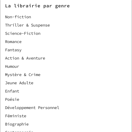
La librairie par genre
Non-fiction
Thriller & Suspense
Science-Fiction
Romance
Fantasy
Action & Aventure
Humour
Mystère & Crime
Jeune Adulte
Enfant
Poésie
Développement Personnel
Féministe
Biographie