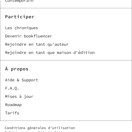
Contemporain
Participer
Les chroniques
Devenir bookfluencer
Rejoindre en tant qu'auteur
Rejoindre en tant que maison d'édition
À propos
Aide & Support
F.A.Q.
Mises à jour
Roadmap
Tarifs
Conditions générales d'utilisation