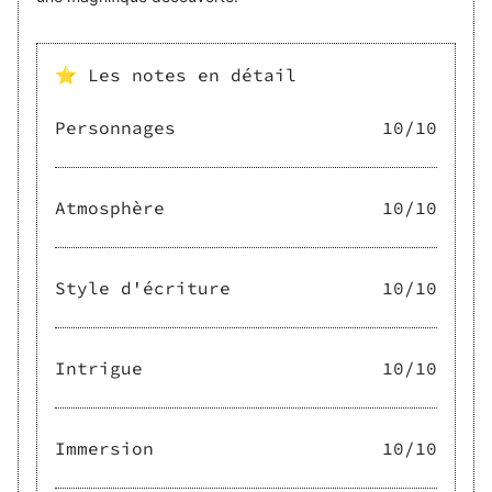
⭐ Les notes en détail
Personnages
10
/10
Atmosphère
10
/10
Style d'écriture
10
/10
Intrigue
10
/10
Immersion
10
/10