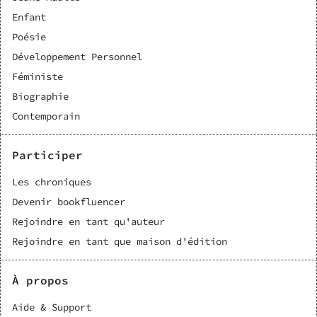
Enfant
Poésie
Développement Personnel
Féministe
Biographie
Contemporain
Participer
Les chroniques
Devenir bookfluencer
Rejoindre en tant qu'auteur
Rejoindre en tant que maison d'édition
À propos
Aide & Support