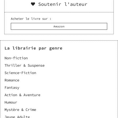
❤️ Soutenir l'auteur
Acheter le livre sur :
Amazon
La librairie par genre
Non-fiction
Thriller & Suspense
Science-Fiction
Romance
Fantasy
Action & Aventure
Humour
Mystère & Crime
Jeune Adulte