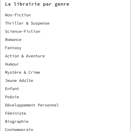
La librairie par genre
Non-fiction
Thriller & Suspense
Science-Fiction
Romance
Fantasy
Action & Aventure
Humour
Mystère & Crime
Jeune Adulte
Enfant
Poésie
Développement Personnel
Féministe
Biographie
Contemporain