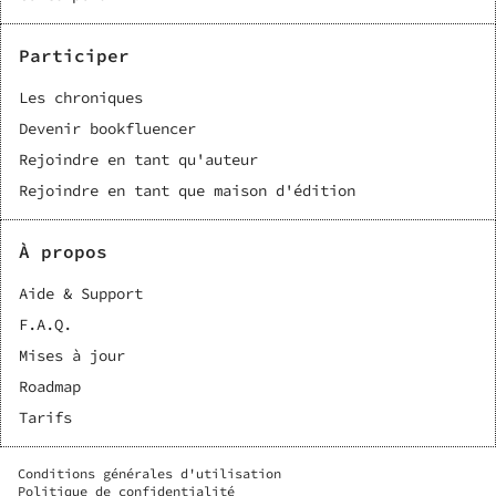
Participer
Les chroniques
Devenir bookfluencer
Rejoindre en tant qu'auteur
Rejoindre en tant que maison d'édition
À propos
Aide & Support
F.A.Q.
Mises à jour
Roadmap
Tarifs
Conditions générales d'utilisation
Politique de confidentialité