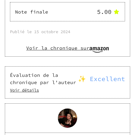
5.00
Note finale
Publié le
15 octobre 2024
Voir la chronique sur
Évaluation de la
✨ Excellent
chronique par l'auteur
Voir détails