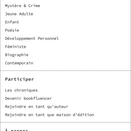
Mystère & Crime
Jeune Adulte
Enfant
Poésie
Développement Personnel
Féministe
Biographie
Contemporain
Participer
Les chroniques
Devenir bookfluencer
Rejoindre en tant qu'auteur
Rejoindre en tant que maison d'édition
À propos