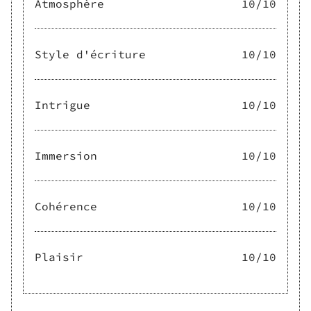
Atmosphère
10
/10
Style d'écriture
10
/10
Intrigue
10
/10
Immersion
10
/10
Cohérence
10
/10
Plaisir
10
/10