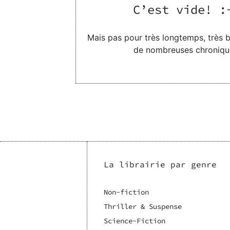
C’est vide! :
Mais pas pour très longtemps, très bi
de nombreuses chroniqu
La librairie par genre
Non-fiction
Thriller & Suspense
Science-Fiction