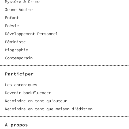
Mystère & Crime
Jeune Adulte
Enfant
Poésie
Développement Personnel
Féministe
Biographie
Contemporain
Participer
Les chroniques
Devenir bookfluencer
Rejoindre en tant qu'auteur
Rejoindre en tant que maison d'édition
À propos