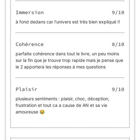
Immersion
9
/10
à fond dedans car l'univers est très bien expliqué !!
Cohérence
8
/10
parfaite cohérence dans tout le livre, un peu moins
sur la fin que je trouve trop rapide mais je pense que
le 2 apportera les réponses à mes questions
Plaisir
9
/10
plusieurs sentiments : plaisir, choc, déception,
frustration et tout ca a cause de AN et sa vie
amoureuse 😂