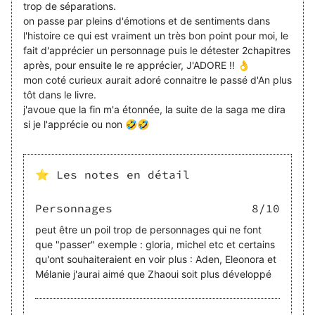
trop de séparations.
on passe par pleins d'émotions et de sentiments dans
l'histoire ce qui est vraiment un très bon point pour moi, le
fait d'apprécier un personnage puis le détester 2chapitres
après, pour ensuite le re apprécier, J'ADORE !! 👌
mon coté curieux aurait adoré connaitre le passé d'An plus
tôt dans le livre.
j'avoue que la fin m'a étonnée, la suite de la saga me dira
si je l'apprécie ou non 🤣🤣
⭐ Les notes en détail
Personnages
8
/10
peut être un poil trop de personnages qui ne font
que "passer" exemple : gloria, michel etc et certains
qu'ont souhaiteraient en voir plus : Aden, Eleonora et
Mélanie j'aurai aimé que Zhaoui soit plus développé