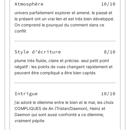
Atmosphère
10
/10
univers parfaitement explorer et amené. le passé et
le présent ont un vrai lien et est très bien développé.
On comprend le pourquoi du comment dans ce
conflit
Style d'écriture
8
/10
plume très fluide, claire et précise. seul petit point
négatif : les points de vues changent rapidement et
peuvent être compliqué a être bien captés
Intrigue
10
/10
j'ai adoré le dilemme entre le bien et le mal, les choix
COMPLIQUES de An (Tristan/Daemon), Heinz et
Daemon qui sont aussi confronté a ce dilemme,
vraiment pépite