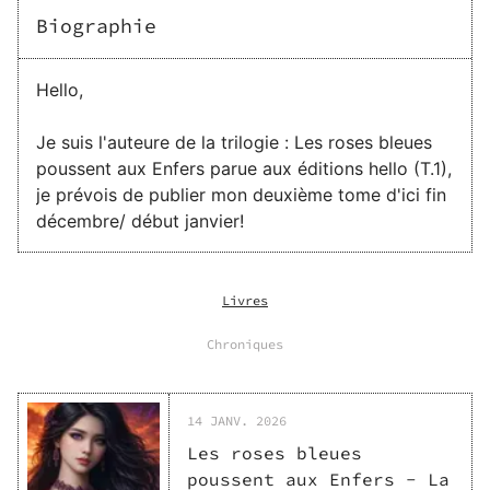
Biographie
Hello,
Je suis l'auteure de la trilogie : Les roses bleues
poussent aux Enfers parue aux éditions hello (T.1),
je prévois de publier mon deuxième tome d'ici fin
décembre/ début janvier!
Livres
Chroniques
14 JANV. 2026
Les roses bleues
poussent aux Enfers - La