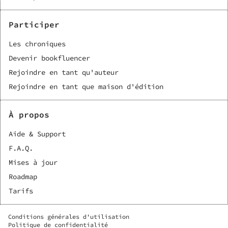
Participer
Les chroniques
Devenir bookfluencer
Rejoindre en tant qu'auteur
Rejoindre en tant que maison d'édition
À propos
Aide & Support
F.A.Q.
Mises à jour
Roadmap
Tarifs
Conditions générales d'utilisation
Politique de confidentialité