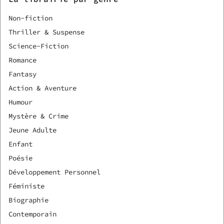
Non-fiction
Thriller & Suspense
Science-Fiction
Romance
Fantasy
Action & Aventure
Humour
Mystère & Crime
Jeune Adulte
Enfant
Poésie
Développement Personnel
Féministe
Biographie
Contemporain