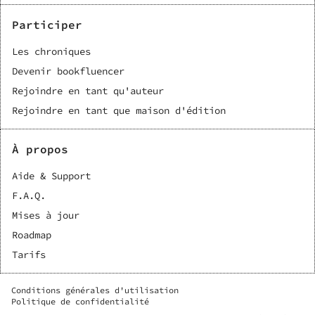
Participer
Les chroniques
Devenir bookfluencer
Rejoindre en tant qu'auteur
Rejoindre en tant que maison d'édition
À propos
Aide & Support
F.A.Q.
Mises à jour
Roadmap
Tarifs
Conditions générales d'utilisation
Politique de confidentialité