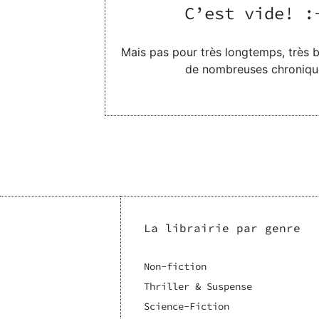
C’est vide! :
Mais pas pour très longtemps, très bi
de nombreuses chroniqu
La librairie par genre
Non-fiction
Thriller & Suspense
Science-Fiction