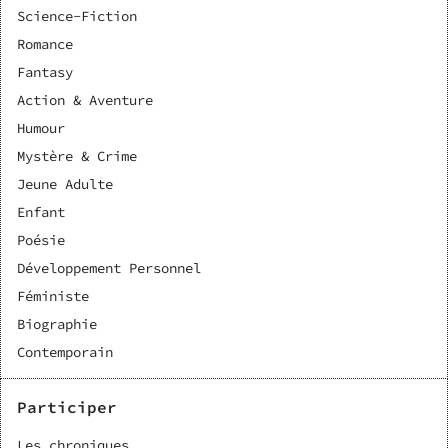
Science-Fiction
Romance
Fantasy
Action & Aventure
Humour
Mystère & Crime
Jeune Adulte
Enfant
Poésie
Développement Personnel
Féministe
Biographie
Contemporain
Participer
Les chroniques