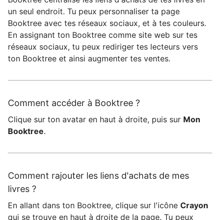
un seul endroit. Tu peux personnaliser ta page
Booktree avec tes réseaux sociaux, et à tes couleurs.
En assignant ton Booktree comme site web sur tes
réseaux sociaux, tu peux rediriger tes lecteurs vers
ton Booktree et ainsi augmenter tes ventes.
Comment accéder à Booktree ?
Clique sur ton avatar en haut à droite, puis sur
Mon
Booktree
.
Comment rajouter les liens d'achats de mes
livres ?
En allant dans ton Booktree, clique sur l'icône
Crayon
qui se trouve en haut à droite de la page. Tu peux