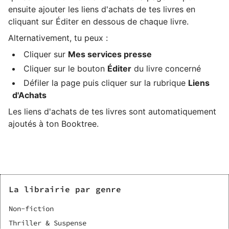
ensuite ajouter les liens d'achats de tes livres en
cliquant sur Éditer en dessous de chaque livre.
Alternativement, tu peux :
Cliquer sur
Mes services presse
Cliquer sur le bouton
Éditer
du livre concerné
Défiler la page puis cliquer sur la rubrique
Liens
d'Achats
Les liens d'achats de tes livres sont automatiquement
ajoutés à ton Booktree.
La librairie par genre
Non-fiction
Thriller & Suspense