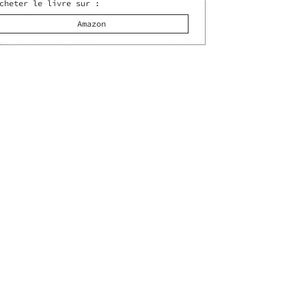
cheter le livre sur :
Amazon