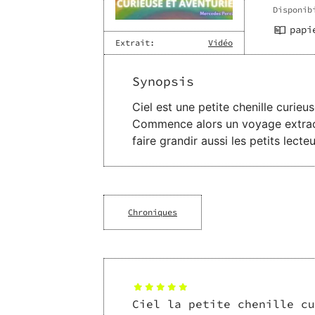
Disponib
papi
Extrait:
Vidéo
Synopsis
Ciel est une petite chenille curieu
Commence alors un voyage extraord
faire grandir aussi les petits lecteu
Chroniques
Ciel la petite chenille cu