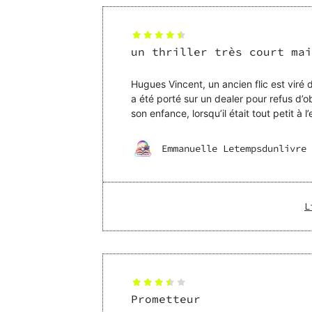
un thriller très court mai
Hugues Vincent, un ancien flic est viré 
a été porté sur un dealer pour refus d’
son enfance, lorsqu’il était tout petit à
dans le
Emmanuelle Letempsdunlivre
L
Prometteur