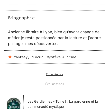
Biographie
Ancienne libraire à Lyon, bien qu'ayant changé de
métier je reste passionnée par la lecture et j'adore
partager mes découvertes.
fantasy, humour, mystère & crime
Chroniques
Évaluations
Les Gardiennes - Tome I : La gardienne et la
communauté mystique