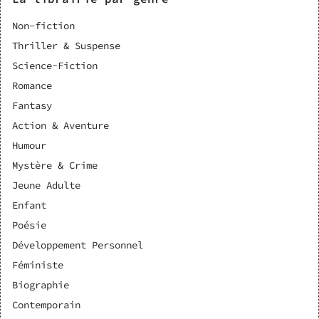
Non-fiction
Thriller & Suspense
Science-Fiction
Romance
Fantasy
Action & Aventure
Humour
Mystère & Crime
Jeune Adulte
Enfant
Poésie
Développement Personnel
Féministe
Biographie
Contemporain