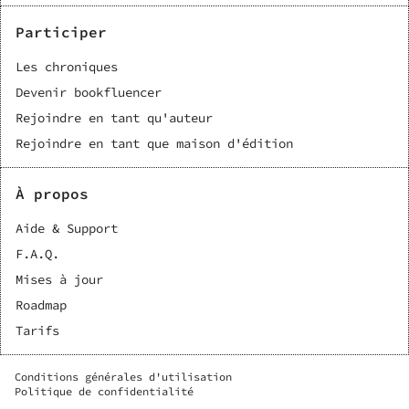
Participer
Les chroniques
Devenir bookfluencer
Rejoindre en tant qu'auteur
Rejoindre en tant que maison d'édition
À propos
Aide & Support
F.A.Q.
Mises à jour
Roadmap
Tarifs
Conditions générales d'utilisation
Politique de confidentialité