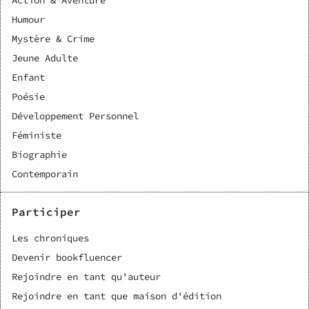
Action & Aventure
Humour
Mystère & Crime
Jeune Adulte
Enfant
Poésie
Développement Personnel
Féministe
Biographie
Contemporain
Participer
Les chroniques
Devenir bookfluencer
Rejoindre en tant qu'auteur
Rejoindre en tant que maison d'édition